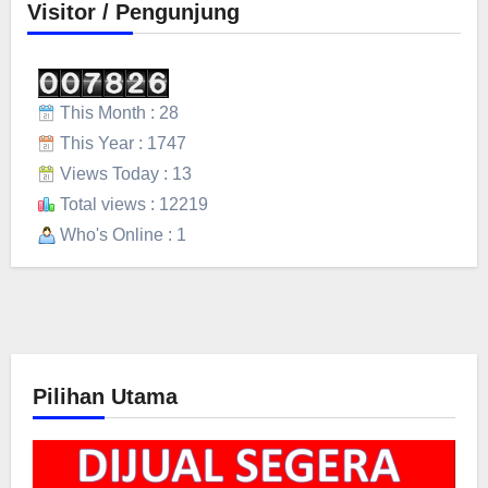
Visitor / Pengunjung
This Month : 28
This Year : 1747
Views Today : 13
Total views : 12219
Who's Online : 1
Pilihan Utama