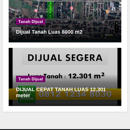
Tanah Dijual
Dijual Tanah Luas 8000 m2
Tanah Dijual
DIJUAL CEPAT TANAH LUAS 12.301
meter