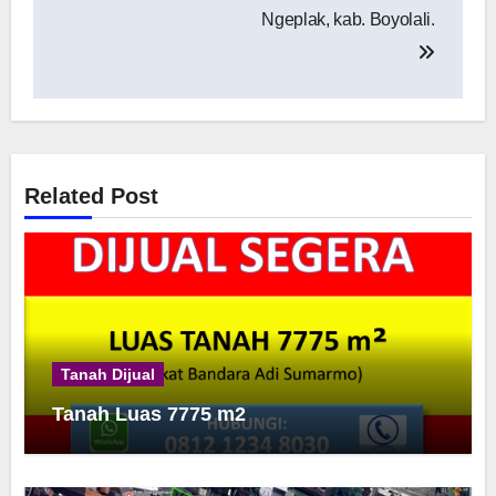
Ngeplak, kab. Boyolali.
Related Post
Tanah Dijual
Tanah Luas 7775 m2