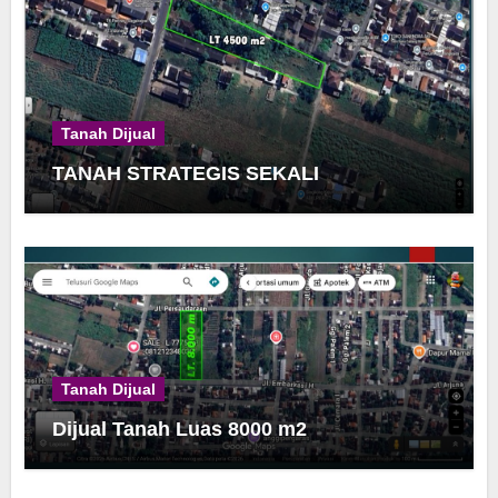
Tanah Dijual
TANAH STRATEGIS SEKALI
Tanah Dijual
Dijual Tanah Luas 8000 m2