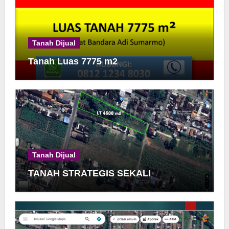
Tanah Dijual
Tanah Luas 7775 m2
Tanah Dijual
TANAH STRATEGIS SEKALI