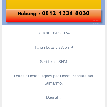
DIJUAL SEGERA
Tanah Luas :
8875
m²
Sertifikat: SHM
Lokasi: Desa Gagaksipat Dekat Bandara Adi
Sumarmo.
Daerah: