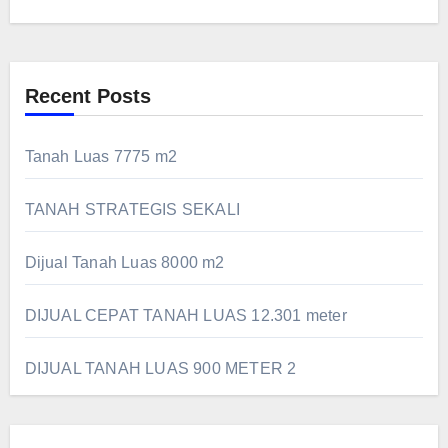
Recent Posts
Tanah Luas 7775 m2
TANAH STRATEGIS SEKALI
Dijual Tanah Luas 8000 m2
DIJUAL CEPAT TANAH LUAS 12.301 meter
DIJUAL TANAH LUAS 900 METER 2